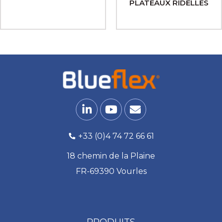
PLATEAUX RIDELLES
+33 (0)4 74 72 66 61
18 chemin de la Plaine
FR-69390 Vourles
PRODUITS