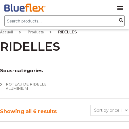
Accueil
>
Products
>
RIDELLES
RIDELLES
Sous-catégories
POTEAU DE RIDELLE
ALUMINIUM
Showing all 6 results