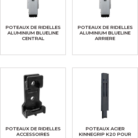
POTEAUX DE RIDELLES
POTEAUX DE RIDELLES
ALUMINIUM BLUELINE
ALUMINIUM BLUELINE
CENTRAL
ARRIERE
POTEAUX DE RIDELLES
POTEAUX ACIER
ACCESSOIRES
KINNEGRIP K20 POUR