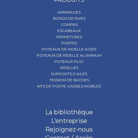
ARRIMAGES
BORDS DE RIVES
COMPAS
ESCABEAUX
FERMETURES
PORTES
POTEAUX DE RIDELLE ACIER
POTEAUX DE RIDELLE ALUMINIUM
POTEAUX PLSC
RIDELLES
SUPPORTS D’AILES
TENSION DE BACHES
KITS DE PORTE-CAISSES MOBILES
La bibliothèque
L’entreprise
Rejoignez-nous
Contact / Accès