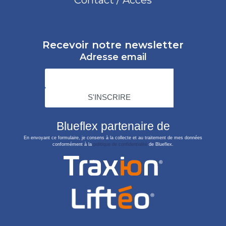
Recevoir notre newsletter
Adresse email
Blueflex partenaire de
En envoyant ce formulaire, je consens à la collecte et au traitement de mes données
conformément à la
politique de confidentialité
de Blueflex.