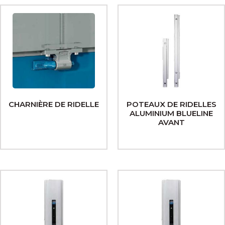
CHARNIÈRE DE RIDELLE
POTEAUX DE RIDELLES
ALUMINIUM BLUELINE
AVANT