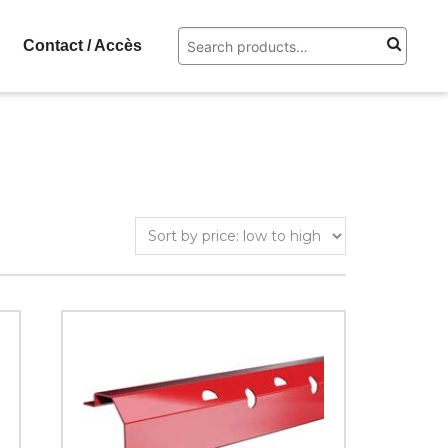
Contact / Accès