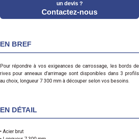
un devis ?
Contactez-nous
EN BREF
Pour répondre à vos exigeances de carrossage, les bords de
rives pour anneaux d’arrimage sont disponibles dans 3 profils
au choix, longueur 7 300 mm à découper selon vos besoins.
EN DÉTAIL
• Acier brut
• Longueur 7 300 mm