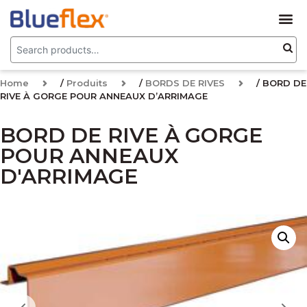
Home
/
Produits
/
BORDS DE RIVES
/ BORD DE
RIVE À GORGE POUR ANNEAUX D’ARRIMAGE
BORD DE RIVE À GORGE
POUR ANNEAUX
D'ARRIMAGE