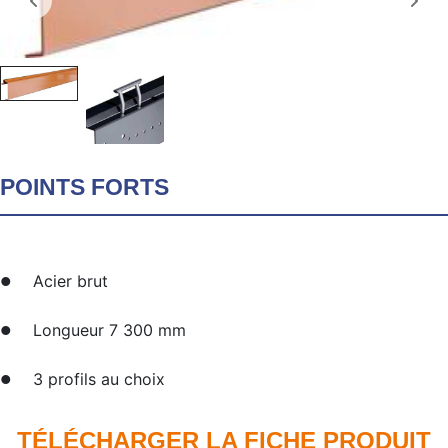
POINTS FORTS
Acier brut
Longueur 7 300 mm
3 profils au choix
TÉLÉCHARGER LA FICHE PRODUIT​