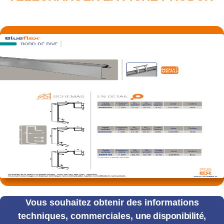
Vous souhaitez obtenir des informations
techniques, commerciales,
une disponibilité,