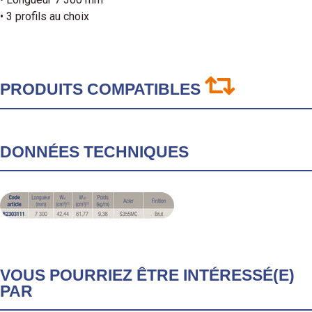
• 3 profils au choix
PRODUITS COMPATIBLES
DONNÉES TECHNIQUES
VOUS POURRIEZ ÊTRE INTÉRESSÉ(E)
PAR