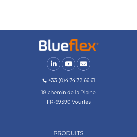
+33 (0)4 74 72 66 61
18 chemin de la Plaine
FR-69390 Vourles
PRODUITS