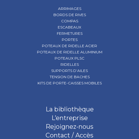
ARRIMAGES
BORDS DE RIVES
COMPAS
ESCABEAUX
FERMETURES
PORTES
POTEAUX DE RIDELLE ACIER
POTEAUX DE RIDELLE ALUMINIUM
POTEAUX PLSC
RIDELLES
SUPPORTS D’AILES
TENSION DE BACHES
KITS DE PORTE-CAISSES MOBILES
La bibliothèque
L’entreprise
Rejoignez-nous
Contact / Accès