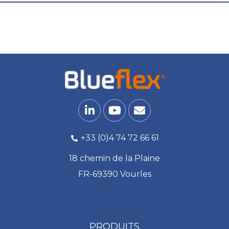
+33 (0)4 74 72 66 61
18 chemin de la Plaine
FR-69390 Vourles
PRODUITS