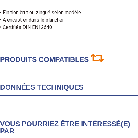
• Finition brut ou zingué selon modèle
• A encastrer dans le plancher
• Certifiés DIN EN12640
PRODUITS COMPATIBLES
DONNÉES TECHNIQUES
VOUS POURRIEZ ÊTRE INTÉRESSÉ(E)
PAR