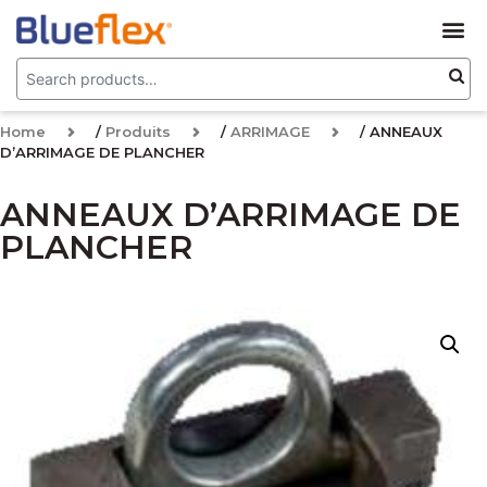
Home
/
Produits
/
ARRIMAGE
/ ANNEAUX
D’ARRIMAGE DE PLANCHER
ANNEAUX D’ARRIMAGE DE
PLANCHER