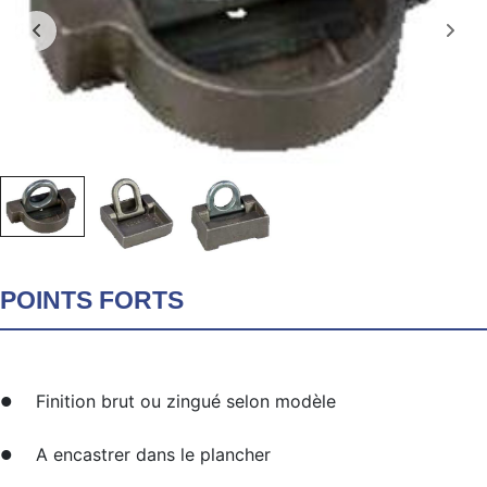
POINTS FORTS
Finition brut ou zingué selon modèle
A encastrer dans le plancher