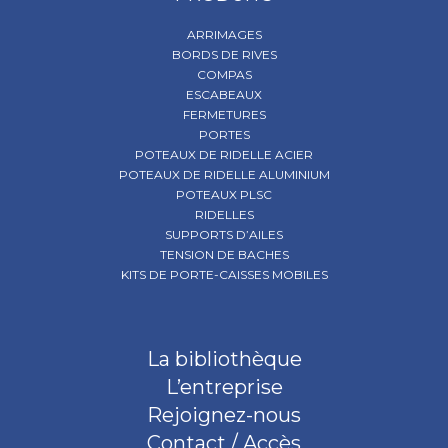
ARRIMAGES
BORDS DE RIVES
COMPAS
ESCABEAUX
FERMETURES
PORTES
POTEAUX DE RIDELLE ACIER
POTEAUX DE RIDELLE ALUMINIUM
POTEAUX PLSC
RIDELLES
SUPPORTS D’AILES
TENSION DE BACHES
KITS DE PORTE-CAISSES MOBILES
La bibliothèque
L’entreprise
Rejoignez-nous
Contact / Accès