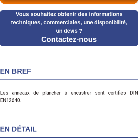
Vous souhaitez obtenir des informations
techniques, commerciales,
une disponibilité,
un devis ?
Contactez-nous
EN BREF
Les anneaux de plancher à encastrer sont certifiés DIN
EN12640.
EN DÉTAIL