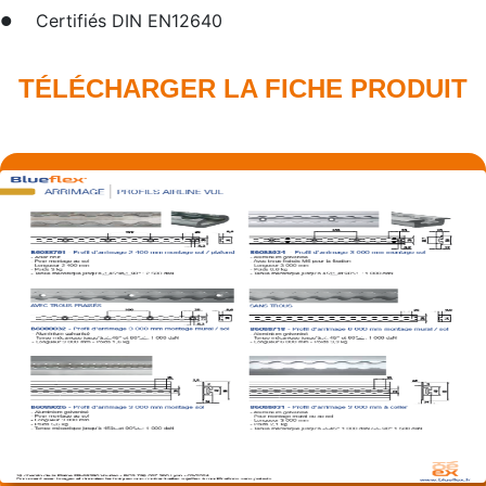
Certifiés DIN EN12640
TÉLÉCHARGER LA FICHE PRODUIT​