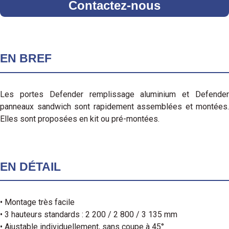
Contactez-nous
EN BREF
Les portes Defender remplissage aluminium et Defender
panneaux sandwich sont rapidement assemblées et montées.
Elles sont proposées en kit ou pré-montées.
EN DÉTAIL
• Montage très facile
• 3 hauteurs standards : 2 200 / 2 800 / 3 135 mm
• Ajustable individuellement, sans coupe à 45°