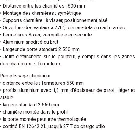
• Distance entre les charnières : 600 mm
• Montage des charnières : symétrique
• Supports charnière : à visser, positionnement aisé
• Ouverture des vantaux à 270°, bien au-delà du cadre arrière
• Fermetures Boxer, verrouillage en sécurité
• Aluminium anodisé ou brut
• Largeur de porte standard 2 550 mm
• Joint d’étanchéité sur le pourtour, y compris dans les zones
des charnières et fermetures
Remplissage aluminium
• distance entre les fermetures 550 mm
• profils aluminium avec 1,3 mm d’épaisseur de paroi : léger et
stable
• largeur standard 2 550 mm
• charnière montée dans le profil
• la porte montée peut être thermolaquée
• certifié EN 12642 XL jusqu’à 27 T de charge utile