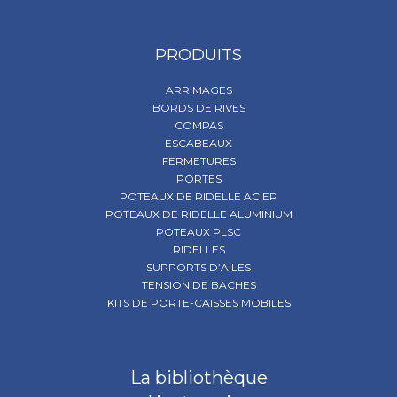
PRODUITS
ARRIMAGES
BORDS DE RIVES
COMPAS
ESCABEAUX
FERMETURES
PORTES
POTEAUX DE RIDELLE ACIER
POTEAUX DE RIDELLE ALUMINIUM
POTEAUX PLSC
RIDELLES
SUPPORTS D’AILES
TENSION DE BACHES
KITS DE PORTE-CAISSES MOBILES
La bibliothèque