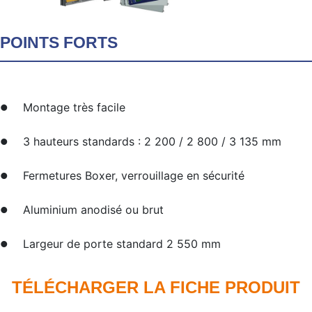
POINTS FORTS
Montage très facile
3 hauteurs standards : 2 200 / 2 800 / 3 135 mm
Fermetures Boxer, verrouillage en sécurité
Aluminium anodisé ou brut
Largeur de porte standard 2 550 mm
TÉLÉCHARGER LA FICHE PRODUIT​