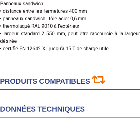
Panneaux sandwich
• distance entre les fermetures 400 mm
• panneaux sandwich : tôle acier 0,6 mm
• thermolaqué RAL 9010 à l’extérieur
• largeur standard 2 550 mm, peut être raccourcie à la largeur
désirée
• certifié EN 12642 XL jusqu’à 15 T de charge utile
PRODUITS COMPATIBLES
DONNÉES TECHNIQUES