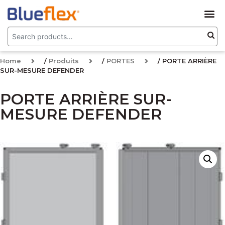
Home
/
Produits
/
PORTES
/ PORTE ARRIÈRE
SUR-MESURE DEFENDER
PORTE ARRIÈRE SUR-
MESURE DEFENDER