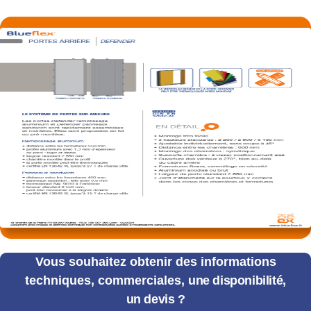
Vous souhaitez obtenir des informations
techniques, commerciales,
une disponibilité,
un devis ?